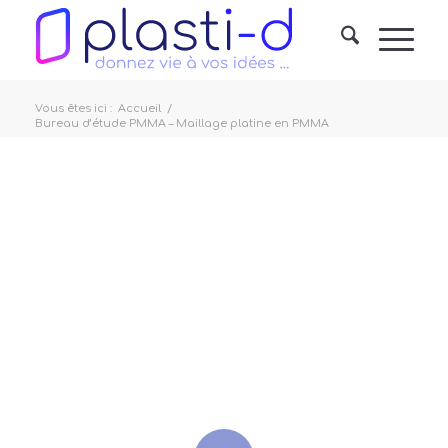
Vous êtes ici :
Accueil
/
Bureau d’étude PMMA – Maillage platine en PMMA