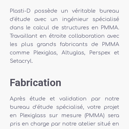
Plasti-D possède un véritable bureau
d’étude avec un ingénieur spécialisé
dans le calcul de structures en PMMA.
Travaillant en étroite collaboration avec
les plus grands fabricants de PMMA
comme Plexiglas, Altuglas, Perspex et
Setacryl.
Fabrication
Après étude et validation par notre
bureau d’étude spécialisé, votre projet
en Plexiglass sur mesure (PMMA) sera
pris en charge par notre atelier situé en