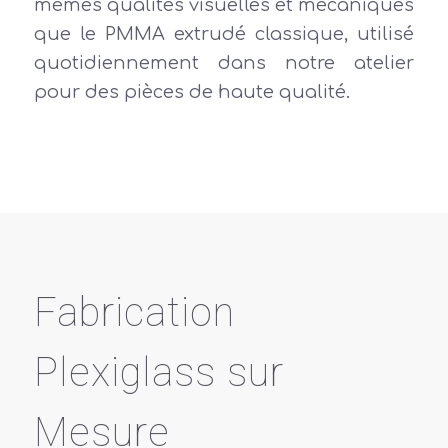
mêmes qualités visuelles et mécaniques
que le PMMA extrudé classique, utilisé
quotidiennement dans notre atelier
pour des pièces de haute qualité.
Fabrication
Plexiglass sur
Mesure