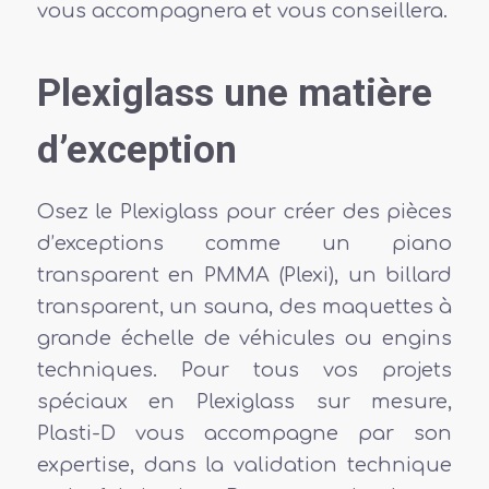
vous accompagnera et vous conseillera.
Plexiglass une matière
d’exception
Osez le Plexiglass pour créer des pièces
d’exceptions comme un piano
transparent en PMMA (Plexi), un billard
transparent, un sauna, des maquettes à
grande échelle de véhicules ou engins
techniques. Pour tous vos projets
spéciaux en Plexiglass sur mesure,
Plasti-D vous accompagne par son
expertise, dans la validation technique