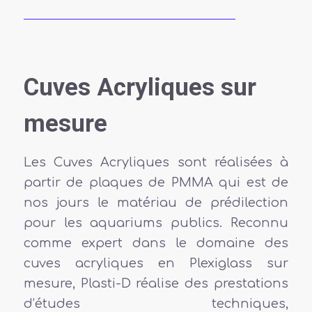
Cuves Acryliques sur
mesure
Les Cuves Acryliques sont réalisées à
partir de plaques de PMMA qui est de
nos jours le matériau de prédilection
pour les aquariums publics. Reconnu
comme expert dans le domaine des
cuves acryliques en Plexiglass sur
mesure, Plasti-D réalise des prestations
d’études techniques,