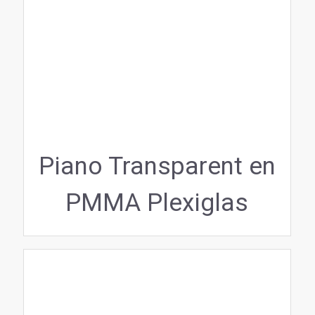
Piano Transparent en
PMMA Plexiglas