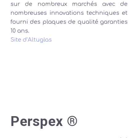
sur de nombreux marchés avec de
nombreuses innovations techniques et
fourni des plaques de qualité garanties
10 ans.
Site d’Altuglas
Perspex ®