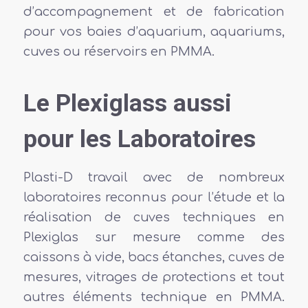
d’accompagnement et de fabrication
pour vos baies d’aquarium, aquariums,
cuves ou réservoirs en PMMA.
Le Plexiglass aussi
pour les Laboratoires
Plasti-D travail avec de nombreux
laboratoires reconnus pour l’étude et la
réalisation de cuves techniques en
Plexiglas sur mesure comme des
caissons à vide, bacs étanches, cuves de
mesures, vitrages de protections et tout
autres éléments technique en PMMA.