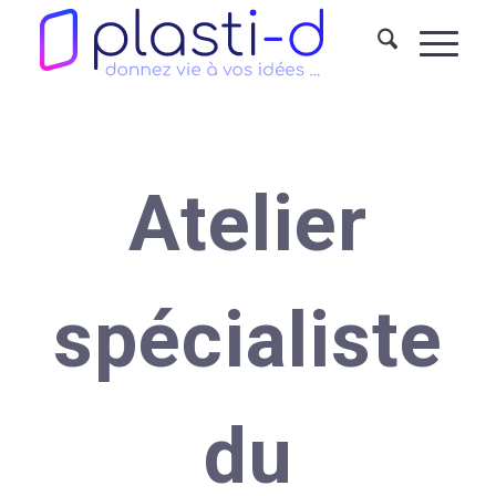
Atelier
spécialiste
du