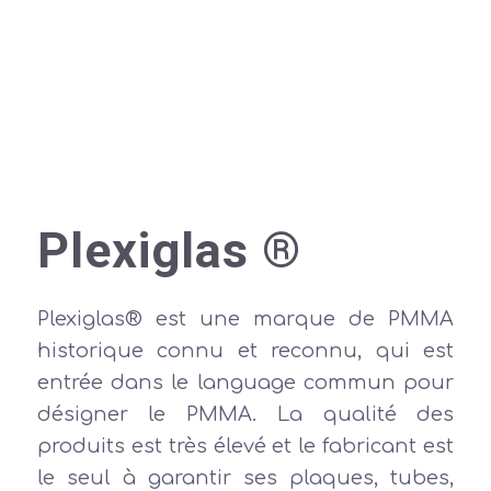
Plexiglas ®
Plexiglas® est une marque de PMMA
historique connu et reconnu, qui est
entrée dans le language commun pour
désigner le PMMA. La qualité des
produits est très élevé et le fabricant est
le seul à garantir ses plaques, tubes,