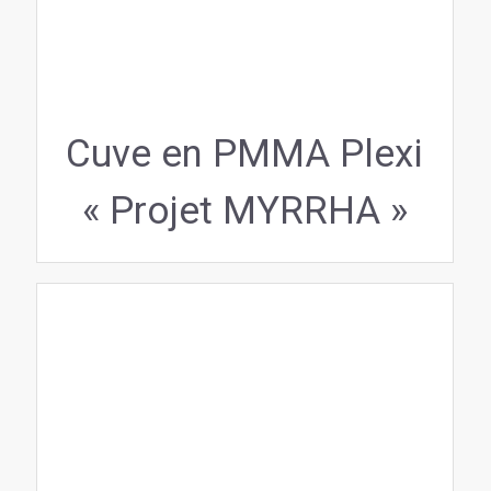
Cuve en PMMA Plexi
« Projet MYRRHA »