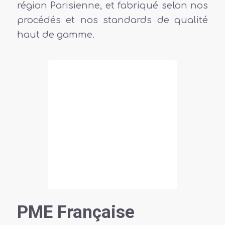
région Parisienne, et fabriqué selon nos
procédés et nos standards de qualité
haut de gamme.
PME Française