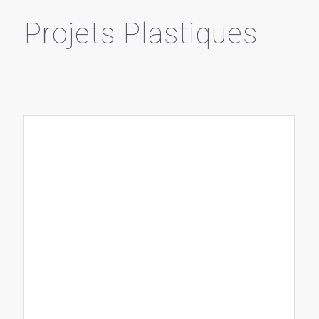
Projets Plastiques