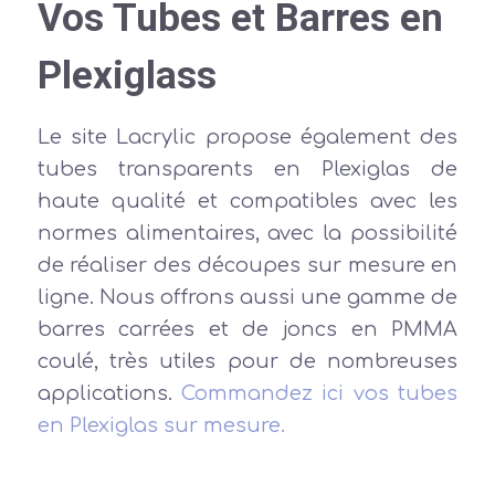
Vos Tubes et Barres en
Plexiglass
Le site Lacrylic propose également des
tubes transparents en Plexiglas de
haute qualité et compatibles avec les
normes alimentaires, avec la possibilité
de réaliser des découpes sur mesure en
ligne. Nous offrons aussi une gamme de
barres carrées et de joncs en PMMA
coulé, très utiles pour de nombreuses
applications.
Commandez ici vos tubes
en Plexiglas sur mesure.