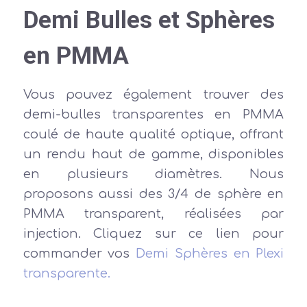
Demi Bulles et Sphères
en PMMA
Vous pouvez également trouver des
demi-bulles transparentes en PMMA
coulé de haute qualité optique, offrant
un rendu haut de gamme, disponibles
en plusieurs diamètres. Nous
proposons aussi des 3/4 de sphère en
PMMA transparent, réalisées par
injection. Cliquez sur ce lien pour
commander vos
Demi Sphères en Plexi
transparente.