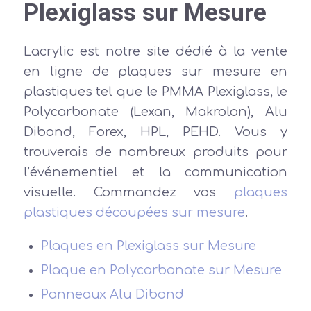
Plexiglass sur Mesure
Lacrylic est notre site dédié à la vente
en ligne de plaques sur mesure en
plastiques tel que le PMMA Plexiglass, le
Polycarbonate (Lexan, Makrolon), Alu
Dibond, Forex, HPL, PEHD. Vous y
trouverais de nombreux produits pour
l’événementiel et la communication
visuelle. Commandez vos
plaques
plastiques découpées sur mesure
.
Plaques en Plexiglass sur Mesure
Plaque en Polycarbonate sur Mesure
Panneaux Alu Dibond