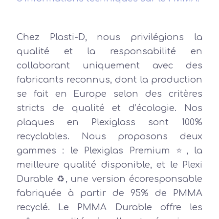
Chez Plasti-D, nous privilégions la
qualité et la responsabilité en
collaborant uniquement avec des
fabricants reconnus, dont la production
se fait en Europe selon des critères
stricts de qualité et d’écologie. Nos
plaques en Plexiglass sont 100%
recyclables. Nous proposons deux
gammes : le Plexiglas Premium ⭐, la
meilleure qualité disponible, et le Plexi
Durable ♻️, une version écoresponsable
fabriquée à partir de 95% de PMMA
recyclé. Le PMMA Durable offre les