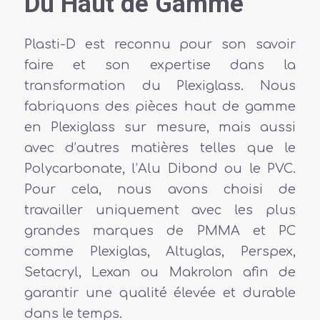
Du Haut de Gamme
Plasti-D est reconnu pour son savoir
faire et son expertise dans la
transformation du Plexiglass. Nous
fabriquons des pièces haut de gamme
en Plexiglass sur mesure, mais aussi
avec d’autres matières telles que le
Polycarbonate, l’Alu Dibond ou le PVC.
Pour cela, nous avons choisi de
travailler uniquement avec les plus
grandes marques de PMMA et PC
comme Plexiglas, Altuglas, Perspex,
Setacryl, Lexan ou Makrolon afin de
garantir une qualité élevée et durable
dans le temps.