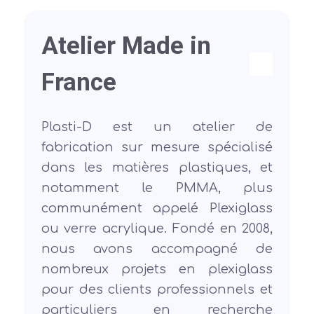
Atelier Made in
France
Plasti-D est un atelier de
fabrication sur mesure spécialisé
dans les matières plastiques, et
notamment le PMMA, plus
communément appelé Plexiglass
ou verre acrylique. Fondé en 2008,
nous avons accompagné de
nombreux projets en plexiglass
pour des clients professionnels et
particuliers en recherche