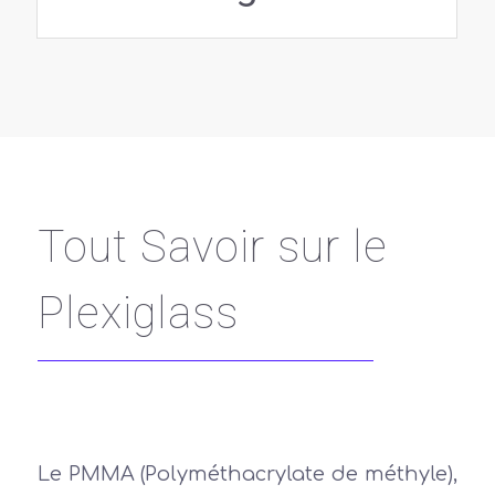
Tout Savoir sur le
Plexiglass
Le PMMA (Polyméthacrylate de méthyle),