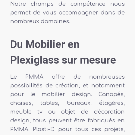
Notre champs de compétence nous
permet de vous accompagner dans de
nombreux domaines.
Du Mobilier en
Plexiglass sur mesure
Le PMMA offre de nombreuses
possibilités de création, et notamment
pour le mobilier design. Canapés,
chaises, tables, bureaux, étagères,
meuble tv ou objet de décoration
design, tous peuvent être fabriqués en
PMMA. Plasti-D pour tous ces projets,