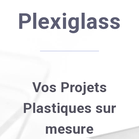
Plexiglass
Vos Projets
Plastiques sur
mesure