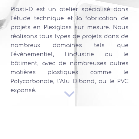
Plasti-D est un atelier spécialisé dans
l’étude technique et la fabrication de
projets en Plexiglass sur mesure. Nous
réalisons tous types de projets dans de
nombreux domaines tels que
l’événementiel, l’industrie ou le
bâtiment, avec de nombreuses autres
matières plastiques comme le
Polycarbonate, l’Alu Dibond, au le PVC
expansé.