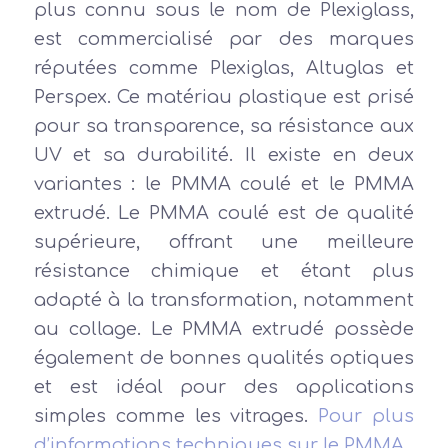
plus connu sous le nom de Plexiglass,
est commercialisé par des marques
réputées comme Plexiglas, Altuglas et
Perspex. Ce matériau plastique est prisé
pour sa transparence, sa résistance aux
UV et sa durabilité. Il existe en deux
variantes : le PMMA coulé et le PMMA
extrudé. Le PMMA coulé est de qualité
supérieure, offrant une meilleure
résistance chimique et étant plus
adapté à la transformation, notamment
au collage. Le PMMA extrudé possède
également de bonnes qualités optiques
et est idéal pour des applications
simples comme les vitrages.
Pour plus
d’informations techniques sur le PMMA.