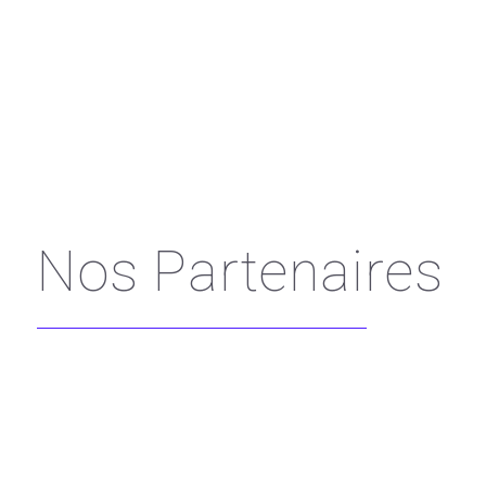
Nos Partenaires