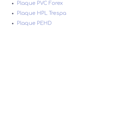
Plaque PVC Forex
Plaque HPL Trespa
Plaque PEHD