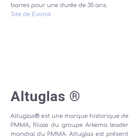
barres pour une durée de 30 ans.
Site de Evonik
Altuglas ®
Altuglas® est une marque historique de
PMMA, filiale du groupe Arkema leader
mondial du PMMA. Altuglas est présent