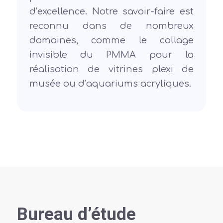
d’excellence. Notre savoir-faire est
reconnu dans de nombreux
domaines, comme le collage
invisible du PMMA pour la
réalisation de vitrines plexi de
musée ou d’aquariums acryliques.
Bureau d’étude