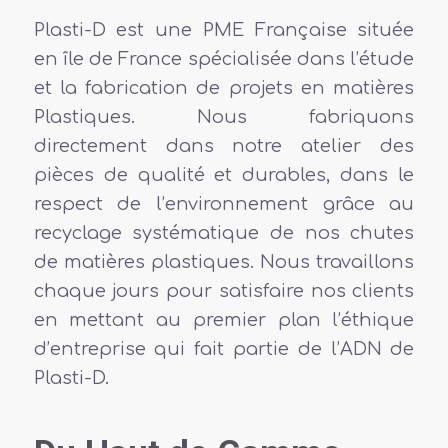
Plasti-D est une PME Française située
en île de France spécialisée dans l’étude
et la fabrication de projets en matières
Plastiques. Nous fabriquons
directement dans notre atelier des
pièces de qualité et durables, dans le
respect de l’environnement grâce au
recyclage systématique de nos chutes
de matières plastiques. Nous travaillons
chaque jours pour satisfaire nos clients
en mettant au premier plan l’éthique
d’entreprise qui fait partie de l’ADN de
Plasti-D.