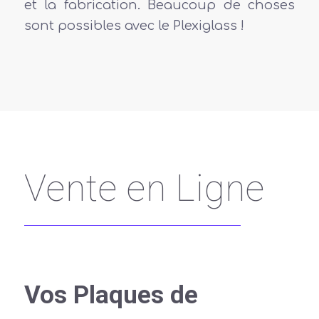
et la fabrication. Beaucoup de choses
sont possibles avec le Plexiglass !
Vente en Ligne
Vos Plaques de