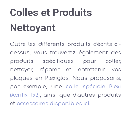
Colles et Produits
Nettoyant
Outre les différents produits décrits ci-
dessus, vous trouverez également des
produits spécifiques pour coller,
nettoyer, réparer et entretenir vos
plaques en Plexiglas. Nous proposons,
par exemple, une
colle spéciale Plexi
(Acrifix 192)
, ainsi que d’autres produits
et
accessoires disponibles ici
.