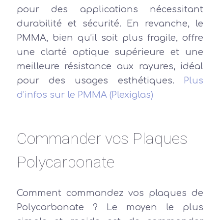
pour des applications nécessitant
durabilité et sécurité. En revanche, le
PMMA, bien qu’il soit plus fragile, offre
une clarté optique supérieure et une
meilleure résistance aux rayures, idéal
pour des usages esthétiques.
Plus
d’infos sur le PMMA (Plexiglas)
Commander vos Plaques
Polycarbonate
Comment commandez vos plaques de
Polycarbonate ? Le moyen le plus