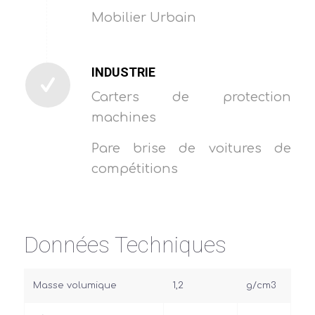
Mobilier Urbain
INDUSTRIE
Carters de protection
machines
Pare brise de voitures de
compétitions
Données Techniques
Masse volumique
1,2
g/cm3