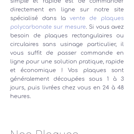
simple et rapide est de commander
directement en ligne sur notre site
spécialisé dans la
vente de plaques
polycarbonate sur mesure
. Si vous avez
besoin de plaques rectangulaires ou
circulaires sans usinage particulier, il
vous suffit de passer commande en
ligne pour une solution pratique, rapide
et économique ! Vos plaques sont
généralement découpées sous 1 à 3
jours, puis livrées chez vous en 24 à 48
heures.