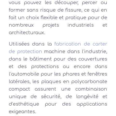
vous pouvez les découper, percer ou
former sans risque de fissure, ce qui en
fait un choix flexible et pratique pour de
nombreux projets industriels et
architecturaux.
Utilisées dans la
fabrication de carter
de protection
machine dans l’industrie,
dans le bâtiment pour des couvertures
et des protections ou encore dans
l’automobile pour les phares et fenêtres
latérales, les plaques en polycarbonate
compact assurent une combinaison
unique de sécurité, de longévité et
d’esthétique pour des applications
exigeantes.