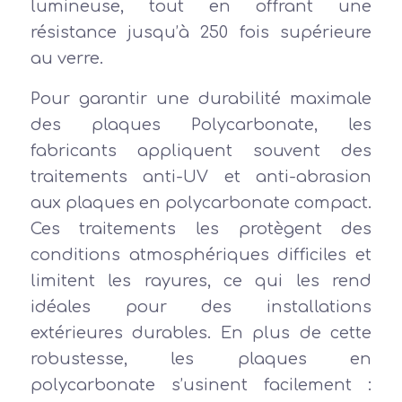
lumineuse, tout en offrant une
résistance jusqu’à 250 fois supérieure
au verre.
Pour garantir une durabilité maximale
des plaques Polycarbonate, les
fabricants appliquent souvent des
traitements anti-UV et anti-abrasion
aux plaques en polycarbonate compact.
Ces traitements les protègent des
conditions atmosphériques difficiles et
limitent les rayures, ce qui les rend
idéales pour des installations
extérieures durables. En plus de cette
robustesse, les plaques en
polycarbonate s’usinent facilement :