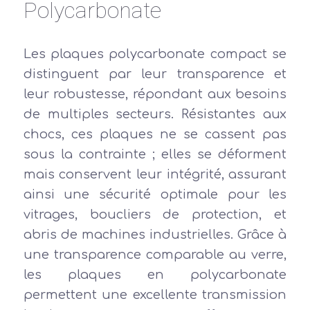
Polycarbonate
Les plaques polycarbonate compact se
distinguent par leur transparence et
leur robustesse, répondant aux besoins
de multiples secteurs. Résistantes aux
chocs, ces plaques ne se cassent pas
sous la contrainte ; elles se déforment
mais conservent leur intégrité, assurant
ainsi une sécurité optimale pour les
vitrages, boucliers de protection, et
abris de machines industrielles. Grâce à
une transparence comparable au verre,
les plaques en polycarbonate
permettent une excellente transmission