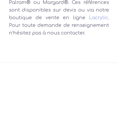
Palram® ou Margard®. Ces références
sont disponibles sur devis ou via notre
boutique de vente en ligne
Lacrylic
.
Pour toute demande de renseignement
n’hésitez pas à nous contacter.