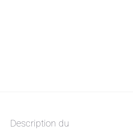
Description du