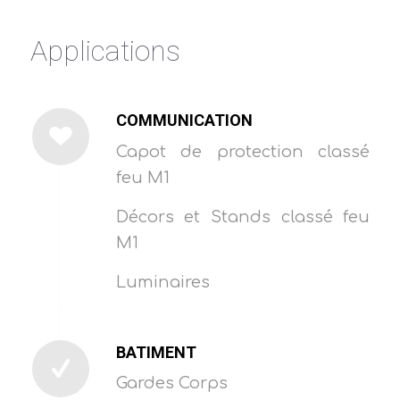
Applications
COMMUNICATION
Capot de protection classé
feu M1
Décors et Stands classé feu
M1
Luminaires
BATIMENT
Gardes Corps