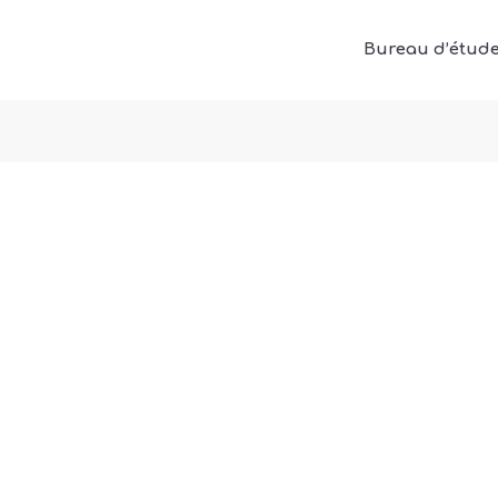
Bureau d’étud